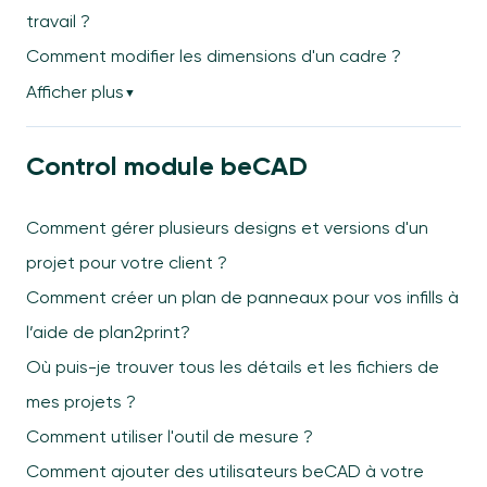
travail ?
Comment modifier les dimensions d'un cadre ?
Afficher plus
▼
Control module beCAD
Comment gérer plusieurs designs et versions d'un
projet pour votre client ?
Comment créer un plan de panneaux pour vos infills à
l’aide de plan2print?
Où puis-je trouver tous les détails et les fichiers de
mes projets ?
Comment utiliser l'outil de mesure ?
Comment ajouter des utilisateurs beCAD à votre