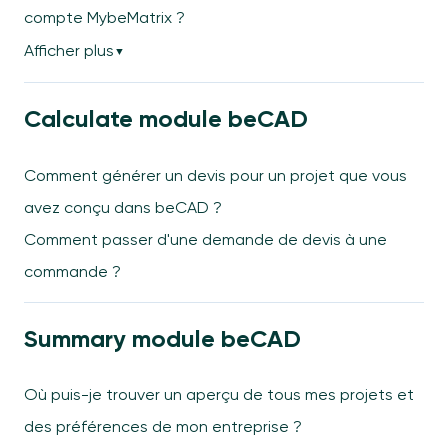
compte MybeMatrix ?
Afficher plus
▼
Calculate module beCAD
Comment générer un devis pour un projet que vous
avez conçu dans beCAD ?
Comment passer d'une demande de devis à une
commande ?
Summary module beCAD
Où puis-je trouver un aperçu de tous mes projets et
des préférences de mon entreprise ?