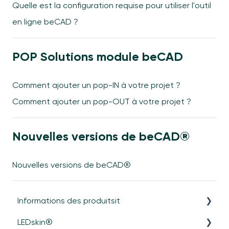
Quelle est la configuration requise pour utiliser l'outil
en ligne beCAD ?
POP Solutions module beCAD
Comment ajouter un pop-IN à votre projet ?
Comment ajouter un pop-OUT à votre projet ?
Nouvelles versions de beCAD®
Nouvelles versions de beCAD®
Informations des produitsit
LEDskin®
Général