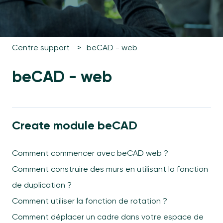
Centre support
beCAD - web
beCAD - web
Create module beCAD
Comment commencer avec beCAD web ?
Comment construire des murs en utilisant la fonction
de duplication ?
Comment utiliser la fonction de rotation ?
Comment déplacer un cadre dans votre espace de