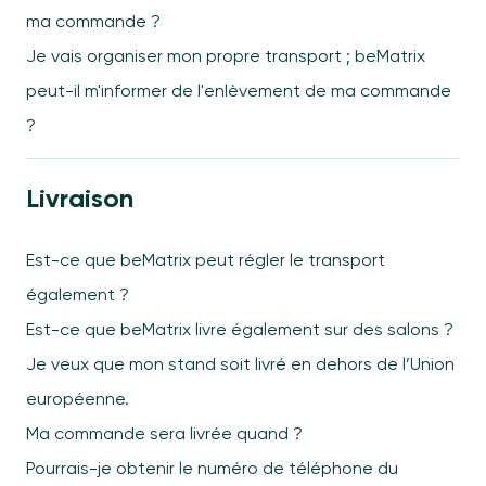
ma commande ?
Je vais organiser mon propre transport ; beMatrix
peut-il m'informer de l'enlèvement de ma commande
?
Livraison
Est-ce que beMatrix peut régler le transport
également ?
Est-ce que beMatrix livre également sur des salons ?
Je veux que mon stand soit livré en dehors de l’Union
européenne.
Ma commande sera livrée quand ?
Pourrais-je obtenir le numéro de téléphone du