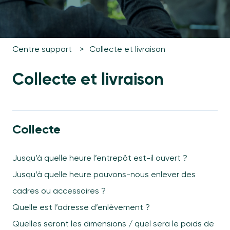
Centre support
Collecte et livraison
Collecte et livraison
Collecte
Jusqu’à quelle heure l’entrepôt est-il ouvert ?
Jusqu’à quelle heure pouvons-nous enlever des
cadres ou accessoires ?
Quelle est l’adresse d’enlèvement ?
Quelles seront les dimensions / quel sera le poids de