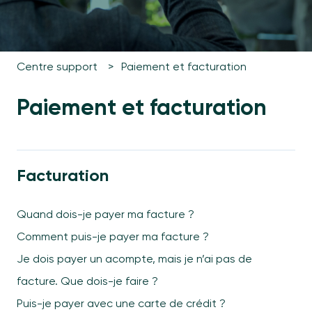
Centre support
Paiement et facturation
Paiement et facturation
Facturation
Quand dois-je payer ma facture ?
Comment puis-je payer ma facture ?
Je dois payer un acompte, mais je n’ai pas de
facture. Que dois-je faire ?
Puis-je payer avec une carte de crédit ?